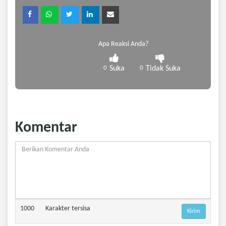
Apa Reaksi Anda?
0
Suka
0
Tidak Suka
Komentar
1000
Karakter tersisa