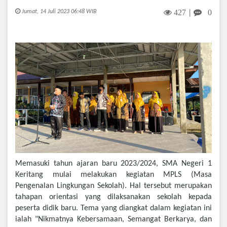
427
0
Jumat, 14 Juli 2023 06:48 WIB
|
Memasuki tahun ajaran baru 2023/2024, SMA Negeri 1
Keritang mulai melakukan kegiatan MPLS (Masa
Pengenalan Lingkungan Sekolah). Hal tersebut merupakan
tahapan orientasi yang dilaksanakan sekolah kepada
peserta didik baru. Tema yang diangkat dalam kegiatan ini
ialah "Nikmatnya Kebersamaan, Semangat Berkarya, dan