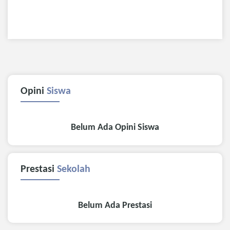
Opini
Siswa
Belum Ada Opini Siswa
Prestasi
Sekolah
Belum Ada Prestasi